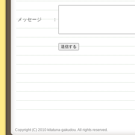
メッセージ
：
Copyright (C) 2010 kitatuna-gakudou. All rights reserved.