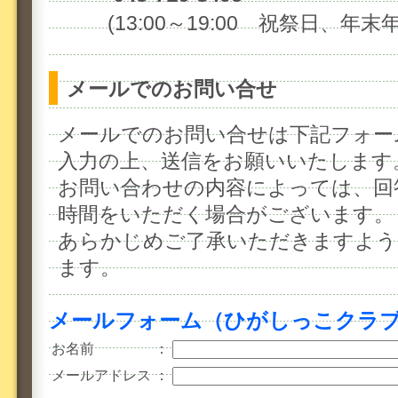
(13:00～19:00 祝祭日、年末
メールでのお問い合せ
メールでのお問い合せは下記フォー
入力の上、送信をお願いいたします
お問い合わせの内容によっては、回
時間をいただく場合がございます。
あらかじめご了承いただきますよう
ます。
メールフォーム（ひがしっこクラ
お名前
：
メールアドレス
：