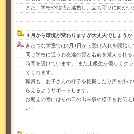
また、学校や地域と連携し、立ち守りに向かい
４月から環境が変わりますが大丈夫でしょうか
きたつな学童では4月1日から受け入れを開始し
同じ学校に通うお友達の顔と名前を覚えられる
時間を設けています。 また上級生が優しくク
てくれます。
職員も、お子さんの様子を把握したり声を掛け
らえるようサポートします。
お迎えの際にはその日の出来事や様子をお伝え
い！