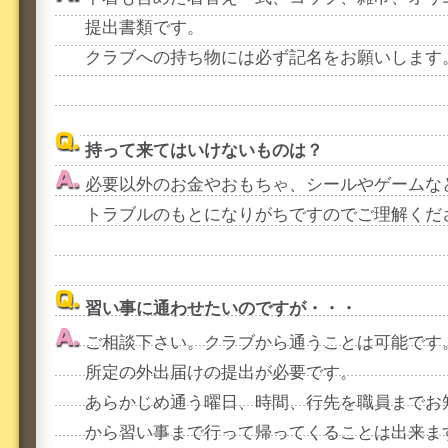
提出書類です。
クラブへの持ち物には必ず記名をお願いします
持って来てはいけないものは？
必要以外のお金やおもちゃ、シールやゲームな
トラブルのもとになりがちですのでご理解くだ
習い事に通わせたいのですが・・・
ご相談下さい。クラブから通うことは可能です
所定の外出届けの提出が必要です。
あらかじめ通う曜日、時間、行先を職員までお
から習い事まで行って帰ってくることは出来ま