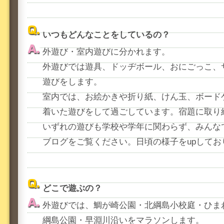
いつもどんなことをしているの？
外遊び・室内遊びに分かれます。
外遊びでは遊具、ドッヂボール、おにごっこ、
遊びをします。
室内では、お絵かきや折り紙、けん玉、ボード
着いた遊びをして過ごしています。宿題に取り
いずれの遊びも学校や学年に関わらず、みんな
ブログをご覧ください。日頃の様子をupしてお
どこで遊ぶの？
外遊びでは、鯛が崎公園・北綱島小校庭・ひま
綱島公園・早淵川沿いをマラソンします。