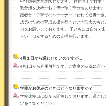
の保護者が直接関わります。 夏休み中や行事
割分担を決め、お手伝い頂く部分もあります。
護者と「子育てのパートナー」として連携・協
成長のための育成支援を行うという理念のもと
力をお願いしております。 子どもには自分で
らい、自立するための支援を行います。
4月１日から通わせたいのですが...
4月1日から利用可能です。ご家庭の状況に合わ
学校がお休みのときはどうなりますか？
学校休校日は朝から開室しております。過ごし
定をご覧ください。