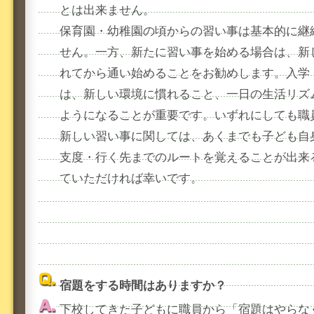
とは出来ません。
保育園・幼稚園の頃からの習い事は基本的に継
せん。一方、新たに習い事を始める場合は、新
れてから通い始めることをお勧めします。入学
は、新しい環境に慣れること、一日の生活リズ
ようになることが重要です。いずれにしても職
新しい習い事に関しては、あくまでも子ども自
支度・行く先までのルートを覚えることが出来
ていただければ幸いです。
宿題をする時間はありますか？
下校してきた子どもに職員から「宿題はやらな