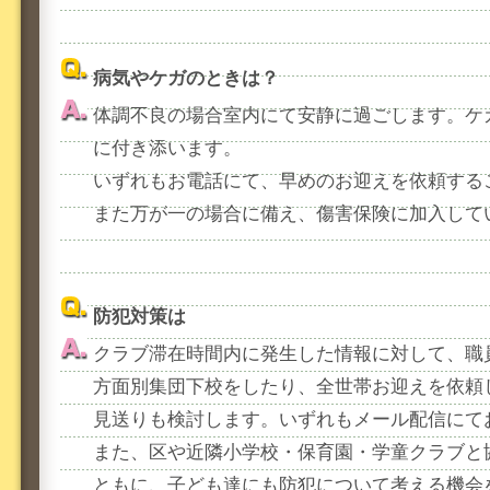
病気やケガのときは？
体調不良の場合室内にて安静に過ごします。ケ
に付き添います。
いずれもお電話にて、早めのお迎えを依頼する
また万が一の場合に備え、傷害保険に加入して
防犯対策は
クラブ滞在時間内に発生した情報に対して、職
方面別集団下校をしたり、全世帯お迎えを依頼
見送りも検討します。いずれもメール配信にて
また、区や近隣小学校・保育園・学童クラブと
ともに、子ども達にも防犯について考える機会