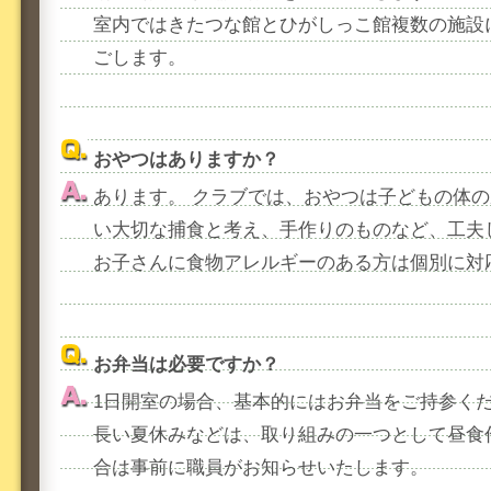
室内ではきたつな館とひがしっこ館複数の施設
ごします。
おやつはありますか？
あります。 クラブでは、おやつは子どもの体
い大切な捕食と考え、手作りのものなど、工夫
お子さんに食物アレルギーのある方は個別に対
お弁当は必要ですか？
1日開室の場合、基本的にはお弁当をご持参く
長い夏休みなどは、取り組みの一つとして昼食
合は事前に職員がお知らせいたします。