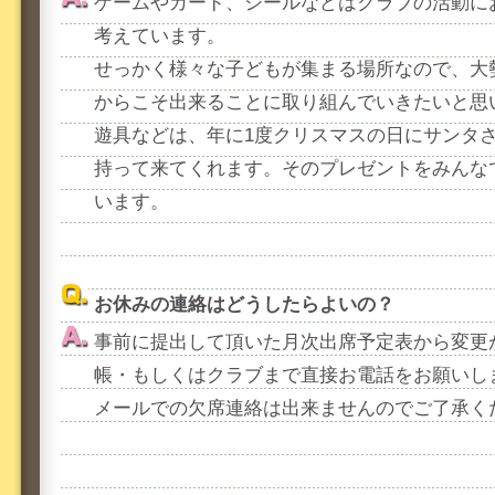
ゲームやカード、シールなどはクラブの活動に
考えています。
せっかく様々な子どもが集まる場所なので、大
からこそ出来ることに取り組んでいきたいと思
遊具などは、年に1度クリスマスの日にサンタ
持って来てくれます。そのプレゼントをみんな
います。
お休みの連絡はどうしたらよいの？
事前に提出して頂いた月次出席予定表から変更
帳・もしくはクラブまで直接お電話をお願いし
メールでの欠席連絡は出来ませんのでご了承く