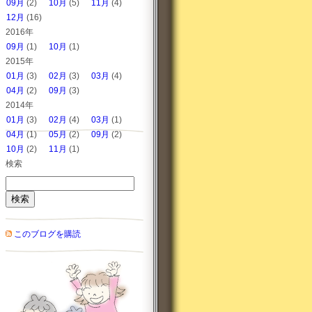
09月
(2)
10月
(5)
11月
(4)
12月
(16)
2016年
09月
(1)
10月
(1)
2015年
01月
(3)
02月
(3)
03月
(4)
04月
(2)
09月
(3)
2014年
01月
(3)
02月
(4)
03月
(1)
04月
(1)
05月
(2)
09月
(2)
10月
(2)
11月
(1)
検索
このブログを購読