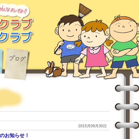
2015月09月30日
5のお知らせ！