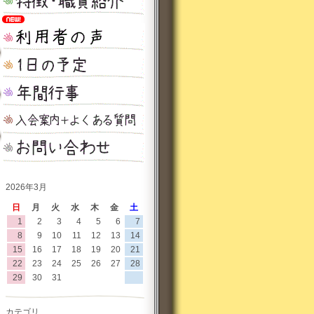
2026年3月
日
月
火
水
木
金
土
1
2
3
4
5
6
7
8
9
10
11
12
13
14
15
16
17
18
19
20
21
22
23
24
25
26
27
28
29
30
31
カテゴリ