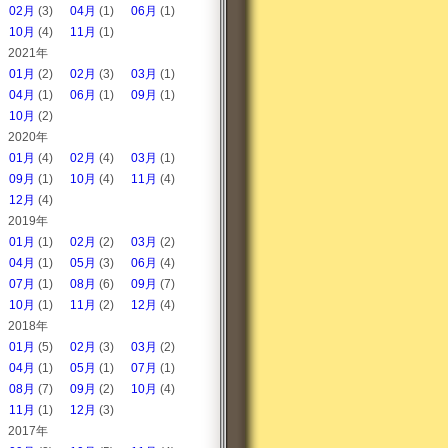
02月
(3)
04月
(1)
06月
(1)
10月
(4)
11月
(1)
2021年
01月
(2)
02月
(3)
03月
(1)
04月
(1)
06月
(1)
09月
(1)
10月
(2)
2020年
01月
(4)
02月
(4)
03月
(1)
09月
(1)
10月
(4)
11月
(4)
12月
(4)
2019年
01月
(1)
02月
(2)
03月
(2)
04月
(1)
05月
(3)
06月
(4)
07月
(1)
08月
(6)
09月
(7)
10月
(1)
11月
(2)
12月
(4)
2018年
01月
(5)
02月
(3)
03月
(2)
04月
(1)
05月
(1)
07月
(1)
08月
(7)
09月
(2)
10月
(4)
11月
(1)
12月
(3)
2017年