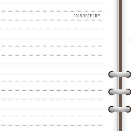
2015月09月15日