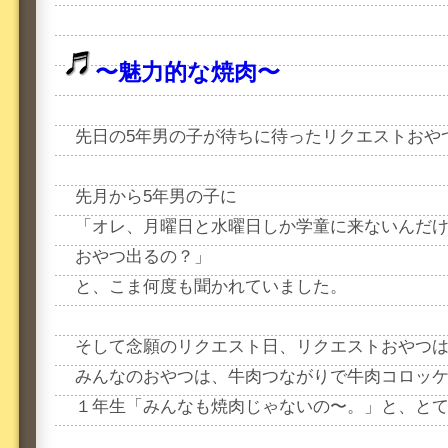
〜魅力的な焼肉〜
先日の5年男の子が待ちに待ったリクエストおや
先月から5年男の子に
「オレ、月曜日と水曜日しか学童に来ないんだ
おやつ出るの？」
と、こま何度も聞かれていました。
そして念願のリクエスト日、リクエストおやつ
みんなのおやつは、牛肉つながりで牛肉コロッ
１年生「みんなも焼肉じゃないの〜。」と、と