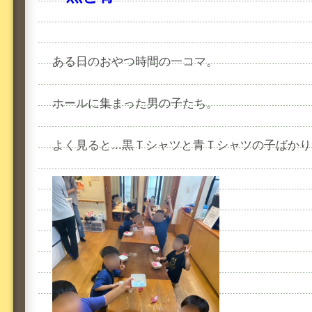
ある日のおやつ時間の一コマ。
ホールに集まった男の子たち。
よく見ると...黒Ｔシャツと青Ｔシャツの子ばか