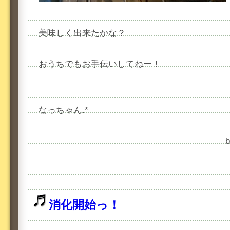
美味しく出来たかな？
おうちでもお手伝いしてねー！
なっちゃん.*
消化開始っ！