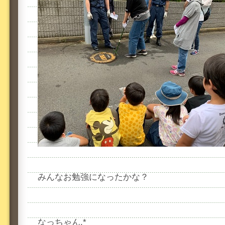
みんなお勉強になったかな？
なっちゃん.*