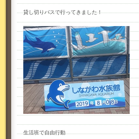
貸し切りバスで行ってきました！
生活班で自由行動