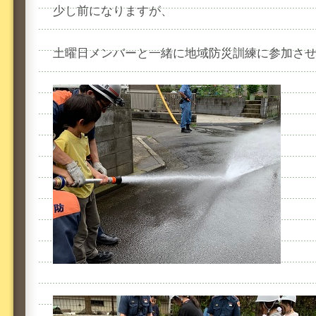
少し前になりますが、
土曜日メンバーと一緒に地域防災訓練に参加さ