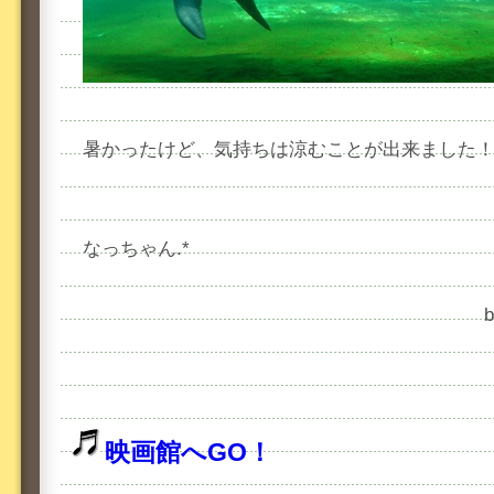
暑かったけど、気持ちは涼むことが出来ました
なっちゃん.*
映画館へGO！