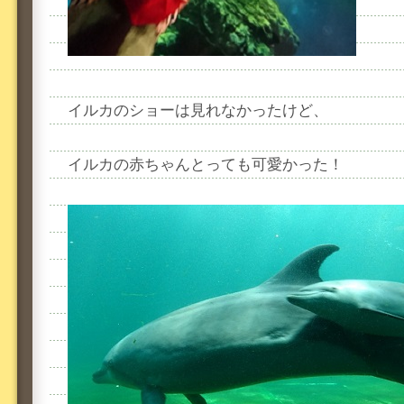
イルカのショーは見れなかったけど、
イルカの赤ちゃんとっても可愛かった！