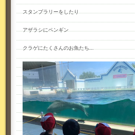
スタンプラリーをしたり
アザラシにペンギン
クラゲにたくさんのお魚たち...