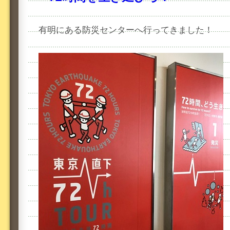
有明にある防災センターへ行ってきました！