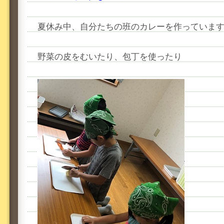
夏休み中、自分たちの班のカレーを作っていま
野菜の皮をむいたり、包丁を使ったり