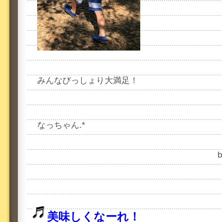
みんなびっしょり大満足！
なっちゃん.*
美味しくなーれ！