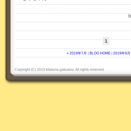
1
« 2019年7月
|
BLOG HOME
|
2019年9月
Copyright (C) 2010 kitatuna-gakudou. All rights reserved.