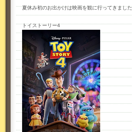
夏休み初のお出かけは映画を観に行ってきまし
トイストーリー4