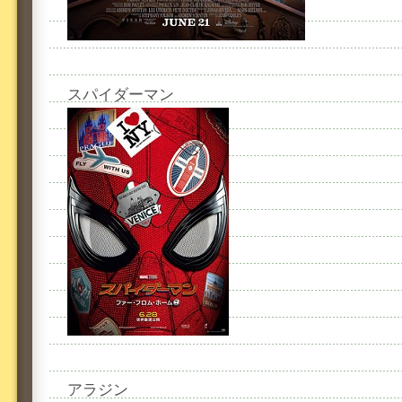
スパイダーマン
アラジン