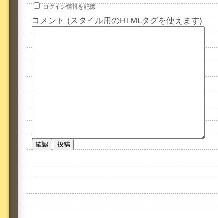
ログイン情報を記憶
コメント (スタイル用のHTMLタグを使えます)