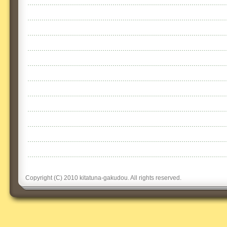
Copyright (C) 2010 kitatuna-gakudou. All rights reserved.