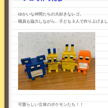
ゆかいな仲間たちの大好きなレゴ。
職員も協力しながら、子ども３人で作り上げま
可愛らしい立体のポケモンたち！！