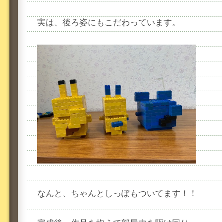
実は、後ろ姿にもこだわっています。
なんと、ちゃんとしっぽもついてます！！