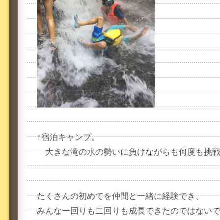
↑宿泊キャンプ。
大きな滝の水の勢いに負けながらも何度も挑
たくさんの初めてを仲間と一緒に経験でき、
みんな一回りも二回りも成長できたのではない