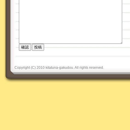
Copyright (C) 2010 kitatuna-gakudou. All rights reserved.