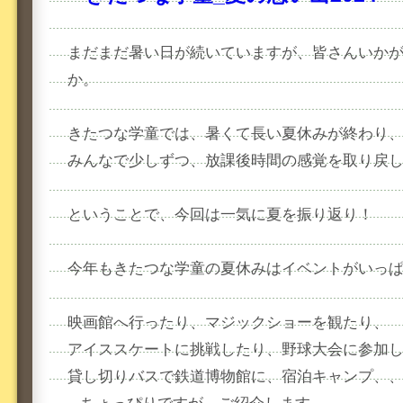
まだまだ暑い日が続いていますが、皆さんいか
か。
きたつな学童では、暑くて長い夏休みが終わり
みんなで少しずつ、放課後時間の感覚を取り戻
ということで、今回は一気に夏を振り返り！
今年もきたつな学童の夏休みはイベントがいっ
映画館へ行ったり、マジックショーを観たり、
アイススケートに挑戦したり、野球大会に参加
貸し切りバスで鉄道博物館に、宿泊キャンプ、