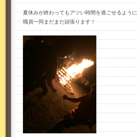
夏休みが終わってもアツい時間を過ごせるよう
職員一同まだまだ頑張ります！