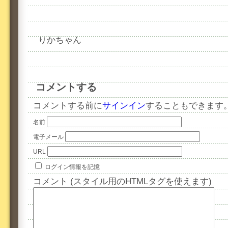
りかちゃん
コメントする
コメントする前に
サインイン
することもできます
名前
電子メール
URL
ログイン情報を記憶
コメント (スタイル用のHTMLタグを使えます)